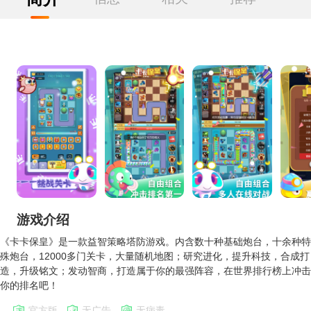
游戏介绍
《卡卡保皇》是一款益智策略塔防游戏。内含数十种基础炮台，十余种特
殊炮台，12000多门关卡，大量随机地图；研究进化，提升科技，合成打
造，升级铭文；发动智商，打造属于你的最强阵容，在世界排行榜上冲击
你的排名吧！
官方版
无广告
无病毒