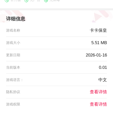
详细信息
卡卡保皇
游戏名称
5.51 MB
游戏大小
2026-01-16
更新日期
0.01
当前版本
中文
游戏语言：
查看详情
隐私协议
查看详情
游戏权限