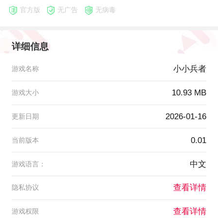
官方版
无广告
无病毒
详细信息
小小兵者
游戏名称
10.93 MB
游戏大小
2026-01-16
更新日期
0.01
当前版本
中文
游戏语言：
查看详情
隐私协议
查看详情
游戏权限