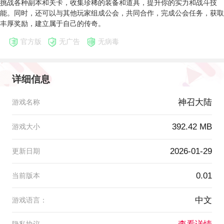
挑战各种副本和关卡，收集珍稀的装备和道具，提升你的实力和战斗技
能。同时，还可以与其他玩家组成公会，共同合作，完成公会任务，获取
丰厚奖励，建立属于自己的传奇。
官方版
无广告
无病毒
详细信息
神召大陆
游戏名称
392.42 MB
游戏大小
2026-01-29
更新日期
0.01
当前版本
中文
游戏语言：