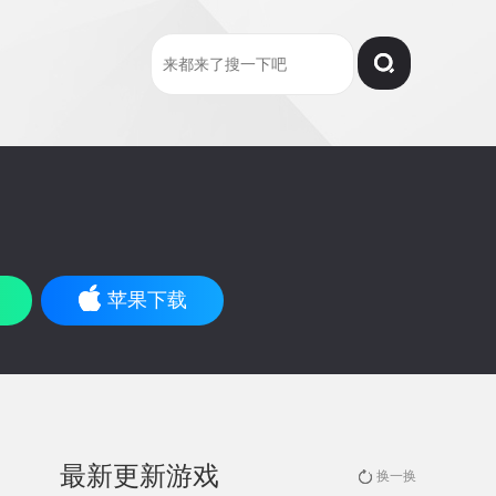
苹果下载
最新更新游戏
换一换