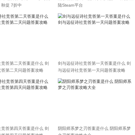
秋促 7折中
陆Steam平台
社竞答第二天答案是什么 剑
剑与远征诗社竞答第一天答案是什么 剑
竞答第二天问题答案攻略
与远征诗社竞答第一天问题答案攻略
社竞答第四天答案是什么 剑
阴阳师系梦之刃答案是什么 阴阳师系梦