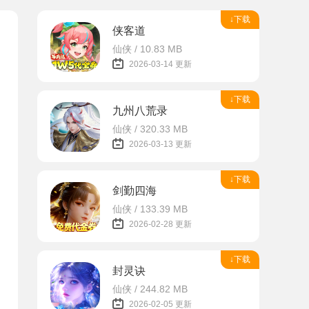
↓下载
侠客道
仙侠 / 10.83 MB
2026-03-14 更新
↓下载
九州八荒录
仙侠 / 320.33 MB
2026-03-13 更新
↓下载
剑勤四海
仙侠 / 133.39 MB
2026-02-28 更新
↓下载
封灵诀
仙侠 / 244.82 MB
2026-02-05 更新