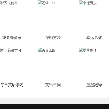
我要去偷家
逻辑方块
幸运男孩
每日英语学习
英语王国
墨墨翻译