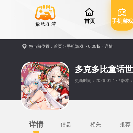
首页
手机游戏
您当前位置：
首页
>
手机游戏
>
0.05折
- 详情
多克多比童话
更新时间：2026-01-17 / 版本：0
详情
信息
相关
推荐