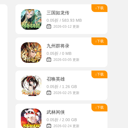
↓下载
三国如龙传
0.05折 / 583.93 MB
2026-03-12 更新
↓下载
九州群将录
0.05折 / 0 MB
2026-03-05 更新
↓下载
召唤英雄
0.05折 / 1.26 GB
2026-02-25 更新
↓下载
武林闲侠
0.05折 / 2.00 GB
2026-02-24 更新