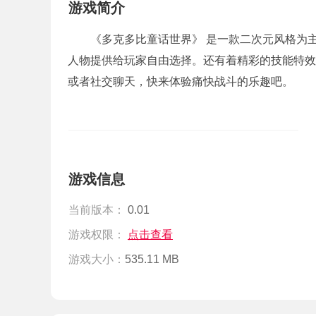
游戏简介
《多克多比童话世界》 是一款二次元风格为
人物提供给玩家自由选择。还有着精彩的技能特效
或者社交聊天，快来体验痛快战斗的乐趣吧。
游戏信息
当前版本：
0.01
游戏权限：
点击查看
游戏大小：
535.11 MB