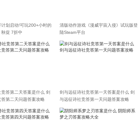
计划启动!可玩200+小时的
清版动作游戏《漫威宇宙入侵》试玩版登
秋促 7折中
陆Steam平台
社竞答第二天答案是什么 剑
剑与远征诗社竞答第一天答案是什么 剑
竞答第二天问题答案攻略
与远征诗社竞答第一天问题答案攻略