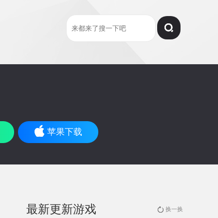
苹果下载
最新更新游戏
换一换