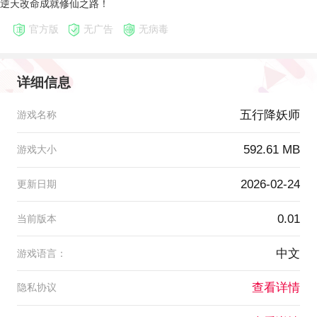
逆天改命成就修仙之路！
官方版
无广告
无病毒
详细信息
五行降妖师
游戏名称
592.61 MB
游戏大小
2026-02-24
更新日期
0.01
当前版本
中文
游戏语言：
查看详情
隐私协议