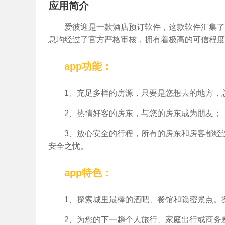
应用简介
爱彼迎是一款酒店预订软件，这款软件汇集了
息均经过了官方严格审核，拥有着极高的可信程度
app功能：
1、充足多样的房源，只要是您想去的地方，
2、热情好客的房东，与您的房东成为朋友；
3、放心安全的行程，所有的房东和房客都经
安全之忧。
app特色：
1、探索城里最棒的酒吧、餐馆和隐密景点。
2、为您的下一趟个人旅行、家庭出行或商务