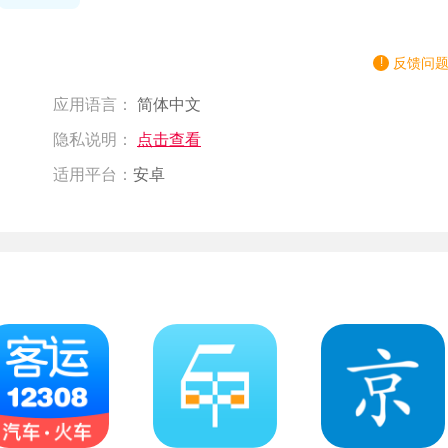
反馈问
应用语言：
简体中文
隐私说明：
点击查看
适用平台：
安卓