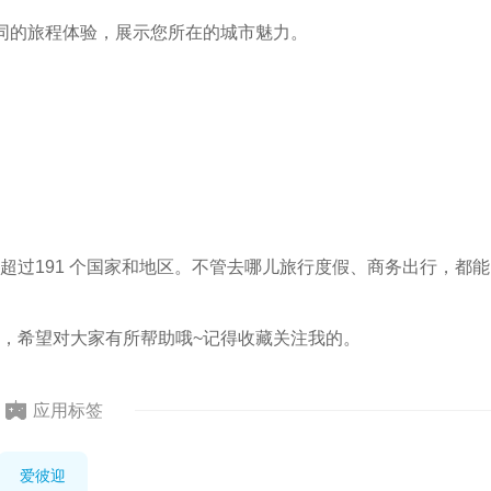
同的旅程体验，展示您所在的城市魅力。
超过191 个国家和地区。不管去哪儿旅行度假、商务出行，都能
，希望对大家有所帮助哦~记得收藏关注我的。
应用标签
爱彼迎