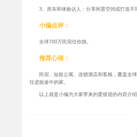
3、房东和体验达人：分享闲置空间或打造不
小编点评：
全球700万民宿任你挑。
推荐心得：
民宿、短租公寓、连锁酒店和客栈，覆盖全球
住进旅途中的家。
以上就是小编为大家带来的爱彼迎的内容介绍