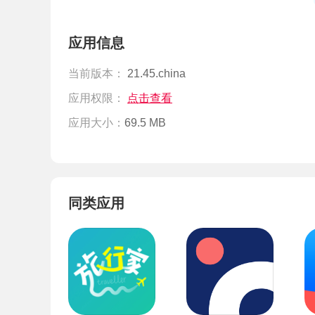
应用信息
当前版本：
21.45.china
应用权限：
点击查看
应用大小：
69.5 MB
同类应用