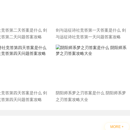
社竞答第二天答案是什么 剑
剑与远征诗社竞答第一天答案是什么 剑
竞答第二天问题答案攻略
与远征诗社竞答第一天问题答案攻略
社竞答第四天答案是什么 剑
阴阳师系梦之刃答案是什么 阴阳师系梦
竞答第四天问题答案攻略
之刃答案攻略大全
MORE +