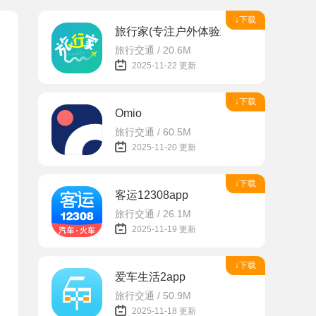
↓下载
旅行家(专注户外体验式旅游)
旅行交通 / 20.6M
2025-11-22 更新
↓下载
Omio
旅行交通 / 60.5M
2025-11-20 更新
↓下载
客运12308app
旅行交通 / 26.1M
2025-11-19 更新
↓下载
爱车生活2app
旅行交通 / 50.9M
2025-11-18 更新