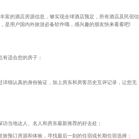
丰富的酒店房源信息，够实现全球酒店预定，所有酒店及民宿信
，是用户国内外旅游必备软件哦，感兴趣的朋友快来看看吧!
总有适合您的房子；
过详细认真的身份验证，加上房东和房客历史互评记录，让您无
探访当地达人、名人和房东最新推荐的好去处；
差旅预订房源和体验，寻找最后一刻的住宿或长期住宿选择；