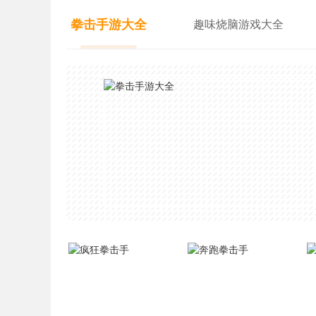
拳击手游大全
趣味烧脑游戏大全