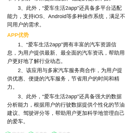
3、此外，“爱车生活2app”还具备多平台适配
能力，支持iOS、Android等多种操作系统，满足不
同用户的需求。
APP优势
1、“爱车生活2app”拥有丰富的汽车资源信
息，为用户提供最新、最全面的汽车资讯，帮助用
户更好地了解行业动态。
2、该应用与多家汽车服务商合作，为用户提
供优惠、便捷的汽车服务，节省用户的时间和精
力。
3、此外，“爱车生活2app”还具备强大的数据
分析能力，根据用户的行驶数据提供个性化的节油
建议、驾驶评分等，帮助用户更加科学地管理自己
的爱车。