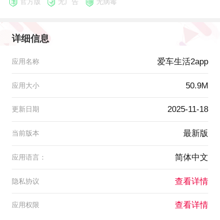
官方版
无广告
无病毒
详细信息
爱车生活2app
应用名称
50.9M
应用大小
2025-11-18
更新日期
最新版
当前版本
简体中文
应用语言：
查看详情
隐私协议
查看详情
应用权限