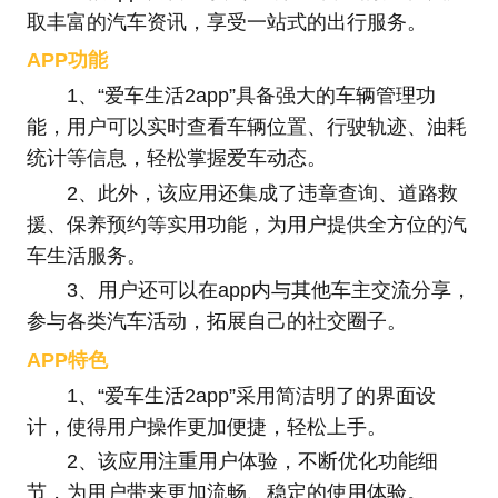
取丰富的汽车资讯，享受一站式的出行服务。
APP功能
1、“爱车生活2app”具备强大的车辆管理功
能，用户可以实时查看车辆位置、行驶轨迹、油耗
统计等信息，轻松掌握爱车动态。
2、此外，该应用还集成了违章查询、道路救
援、保养预约等实用功能，为用户提供全方位的汽
车生活服务。
3、用户还可以在app内与其他车主交流分享，
参与各类汽车活动，拓展自己的社交圈子。
APP特色
1、“爱车生活2app”采用简洁明了的界面设
计，使得用户操作更加便捷，轻松上手。
2、该应用注重用户体验，不断优化功能细
节，为用户带来更加流畅、稳定的使用体验。