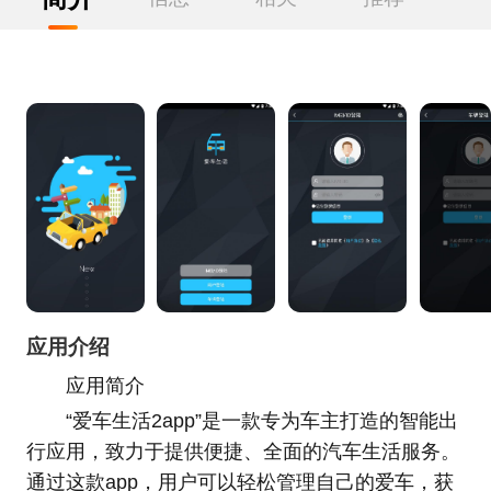
应用介绍
应用简介
“爱车生活2app”是一款专为车主打造的智能出
行应用，致力于提供便捷、全面的汽车生活服务。
通过这款app，用户可以轻松管理自己的爱车，获