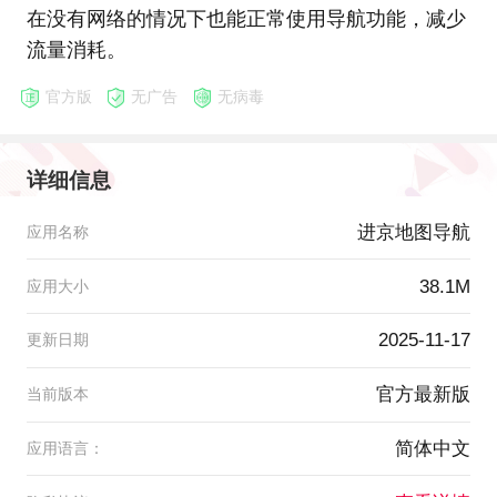
在没有网络的情况下也能正常使用导航功能，减少
流量消耗。
官方版
无广告
无病毒
详细信息
进京地图导航
应用名称
38.1M
应用大小
2025-11-17
更新日期
官方最新版
当前版本
简体中文
应用语言：