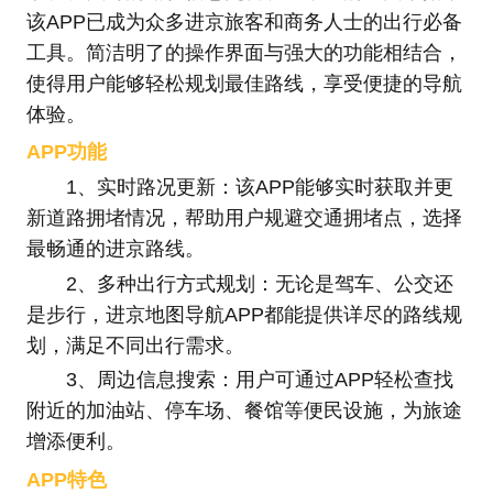
该APP已成为众多进京旅客和商务人士的出行必备
工具。简洁明了的操作界面与强大的功能相结合，
使得用户能够轻松规划最佳路线，享受便捷的导航
体验。
APP功能
1、实时路况更新：该APP能够实时获取并更
新道路拥堵情况，帮助用户规避交通拥堵点，选择
最畅通的进京路线。
2、多种出行方式规划：无论是驾车、公交还
是步行，进京地图导航APP都能提供详尽的路线规
划，满足不同出行需求。
3、周边信息搜索：用户可通过APP轻松查找
附近的加油站、停车场、餐馆等便民设施，为旅途
增添便利。
APP特色