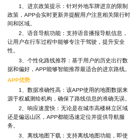
1、进京政策提示：针对外地车牌进京的限制
政策，APP会实时更新并提醒用户注意相关限行时
间和区域。
2、语音导航功能：支持语音播报导航信息，
让用户在行车过程中能够专注于驾驶，提升安全
性。
3、个性化路线推荐：基于用户的历史出行数
据和偏好，APP能够智能推荐最适合的进京路线。
APP优势
1、数据准确性高：该APP使用的地图数据来
源于权威测绘机构，确保了路线信息的准确无误。
2、响应速度快：无论是在城市高楼林立区域
还是偏远山区，APP都能迅速定位并提供导航服
务。
3、离线地图下载：支持离线地图功能，即使