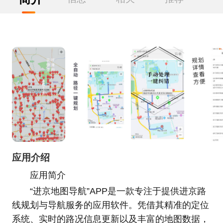
应用介绍
应用简介
“进京地图导航”APP是一款专注于提供进京路
线规划与导航服务的应用软件。凭借其精准的定位
系统、实时的路况信息更新以及丰富的地图数据，