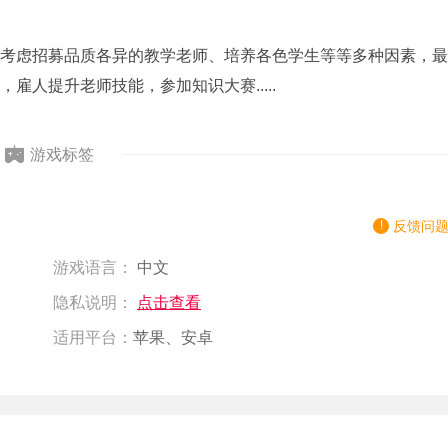
考虑招募品质各异的教学老师、培养各色学生等等多种因素，最
人提升老师技能，参加知识大赛.....
游戏标签
反馈问
游戏语言：
中文
隐私说明：
点击查看
适用平台：
苹果、安卓