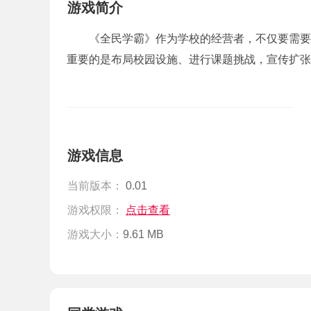
游戏简介
《全民学霸》作为学校的经营者，不仅要需要
重要的是布局校园设施、进行课题挑战，宣传扩张，雇
游戏信息
当前版本：
0.01
游戏权限：
点击查看
游戏大小：
9.61 MB