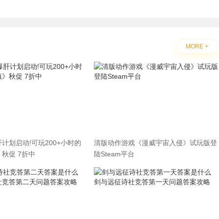
MORE +
计划启动!可玩200+小时的
清版动作游戏《漫威宇宙入侵》试玩版登
秋促 7折中
陆Steam平台