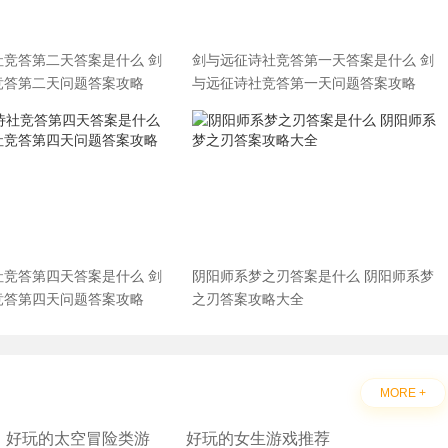
社竞答第二天答案是什么 剑
剑与远征诗社竞答第一天答案是什么 剑
竞答第二天问题答案攻略
与远征诗社竞答第一天问题答案攻略
社竞答第四天答案是什么 剑
阴阳师系梦之刃答案是什么 阴阳师系梦
竞答第四天问题答案攻略
之刃答案攻略大全
MORE +
好玩的太空冒险类游
好玩的女生游戏推荐