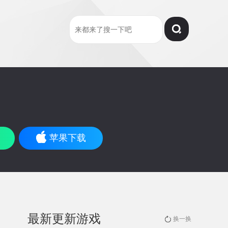
苹果下载
最新更新游戏
换一换