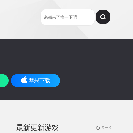
苹果下载
最新更新游戏
换一换