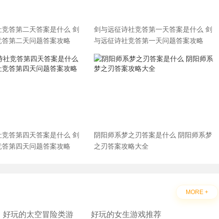
社竞答第二天答案是什么 剑
剑与远征诗社竞答第一天答案是什么 剑
竞答第二天问题答案攻略
与远征诗社竞答第一天问题答案攻略
社竞答第四天答案是什么 剑
阴阳师系梦之刃答案是什么 阴阳师系梦
竞答第四天问题答案攻略
之刃答案攻略大全
MORE +
好玩的太空冒险类游
好玩的女生游戏推荐