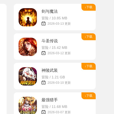
↓下载
剑与魔法
冒险 / 10.85 MB
2026-03-13 更新
↓下载
斗圣传说
冒险 / 15.42 MB
2026-03-12 更新
↓下载
神陵武装
冒险 / 1.21 GB
2026-03-10 更新
↓下载
最强猎手
冒险 / 11.68 MB
2026-03-07 更新