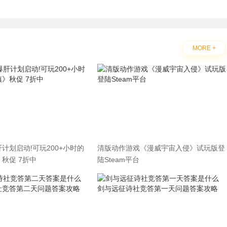
MORE +
计划启动!可玩200+小时的
清版动作游戏《漫威宇宙入侵》试玩版登
秋促 7折中
陆Steam平台