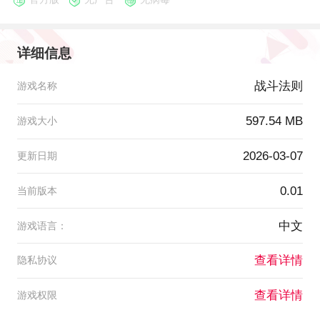
详细信息
战斗法则
游戏名称
597.54 MB
游戏大小
2026-03-07
更新日期
0.01
当前版本
中文
游戏语言：
查看详情
隐私协议
查看详情
游戏权限