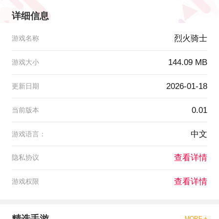
详细信息
烈火骑士
游戏名称
144.09 MB
游戏大小
2026-01-18
更新日期
0.01
当前版本
中文
游戏语言：
查看详情
隐私协议
查看详情
游戏权限
精选手游
MORE +