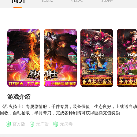
游戏介绍
《烈火骑士》专属剧情服，千件专属，装备保值，生态良好，上线送自动
回收，自动拾取，半月弯刀，完成各种剧情可获得巨额充值奖励！
官方版
无广告
无病毒