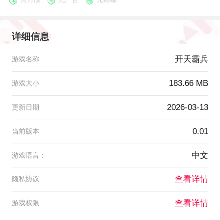
详细信息
开天霸兵
游戏名称
183.66 MB
游戏大小
2026-03-13
更新日期
0.01
当前版本
中文
游戏语言：
查看详情
隐私协议
查看详情
游戏权限