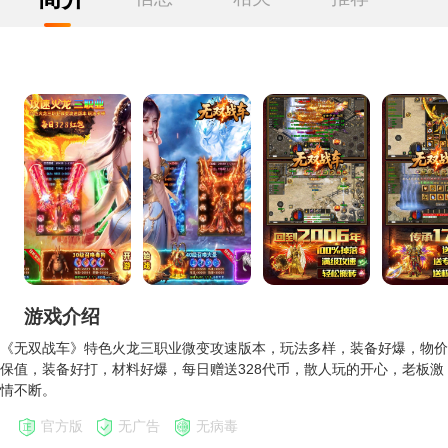
游戏介绍
《无双战车》特色火龙三职业微变攻速版本，玩法多样，装备好爆，物价
保值，装备好打，材料好爆，每日赠送328代币，散人玩的开心，老板激
情不断。
官方版
无广告
无病毒