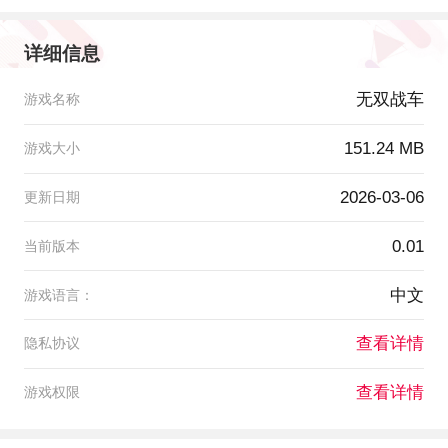
详细信息
无双战车
游戏名称
151.24 MB
游戏大小
2026-03-06
更新日期
0.01
当前版本
中文
游戏语言：
查看详情
隐私协议
查看详情
游戏权限